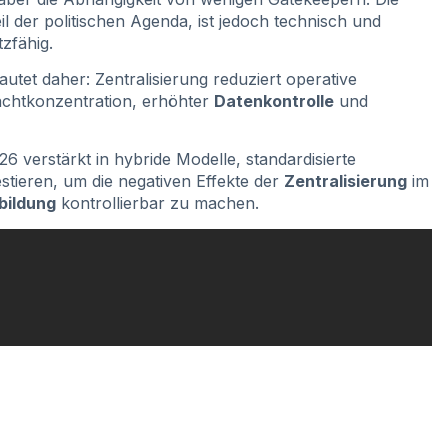
l der politischen Agenda, ist jedoch technisch und
tzfähig.
autet daher: Zentralisierung reduziert operative
chtkonzentration, erhöhter
Datenkontrolle
und
verstärkt in hybride Modelle, standardisierte
stieren, um die negativen Effekte der
Zentralisierung
im
bildung
kontrollierbar zu machen.