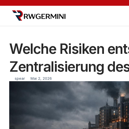
Welche Risiken ent
Zentralisierung d
spear
Mai 2, 2026